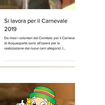
Si lavora per il Carnevale
2019
Da mesi i volontari del Comitato per il Carnevale
di Acquasparta sono all'opera per la
realizzazione dei nuovi carri allegorici. I...