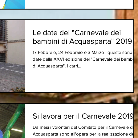
Le date del "Carnevale dei
bambini di Acquasparta" 2019
17 Febbraio, 24 Febbraio e 3 Marzo : queste sono le
date della XXVI edizione del "Carnevale dei bambini
di Acquasparta". I carri...
Si lavora per il Carnevale 2019
Da mesi i volontari del Comitato per il Carnevale di
Acquasparta sono all'opera per la realizzazione dei