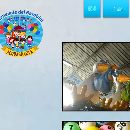
HOME
Chi siamo