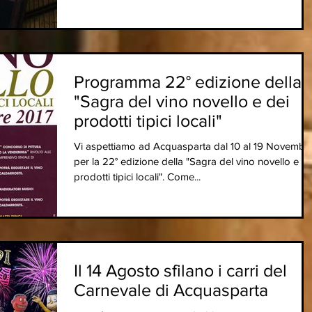
Programma 22° edizione della
"Sagra del vino novello e dei
prodotti tipici locali"
Vi aspettiamo ad Acquasparta dal 10 al 19 Novembr
per la 22° edizione della "Sagra del vino novello e de
prodotti tipici locali". Come...
Il 14 Agosto sfilano i carri del
Carnevale di Acquasparta