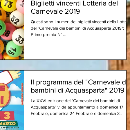
Biglietti vincenti Lotteria del
Carnevale 2019
Questi sono i numeri dei biglietti vincenti della Lotteri
del "Carnevale dei bambini di Acquasparta 2019":
Primo premio N° ...
Il programma del "Carnevale de
bambini di Acquasparta" 2019
La XXVI edizione del "Carnevale dei bambini di
Acquasparta" vi da appuntamento a domenica 17
Febbraio, domenica 24 Febbraio e domenica 3...