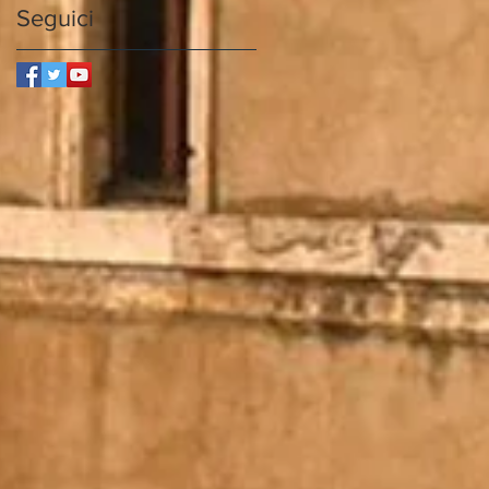
Seguici