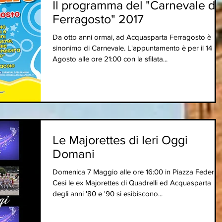
Il programma del "Carnevale di
Ferragosto" 2017
Da otto anni ormai, ad Acquasparta Ferragosto è
sinonimo di Carnevale. L'appuntamento è per il 14
Agosto alle ore 21:00 con la sfilata...
Le Majorettes di Ieri Oggi
Domani
Domenica 7 Maggio alle ore 16:00 in Piazza Federic
Cesi le ex Majorettes di Quadrelli ed Acquasparta
degli anni '80 e '90 si esibiscono...