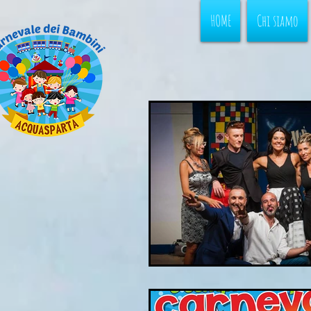
HOME
Chi siamo